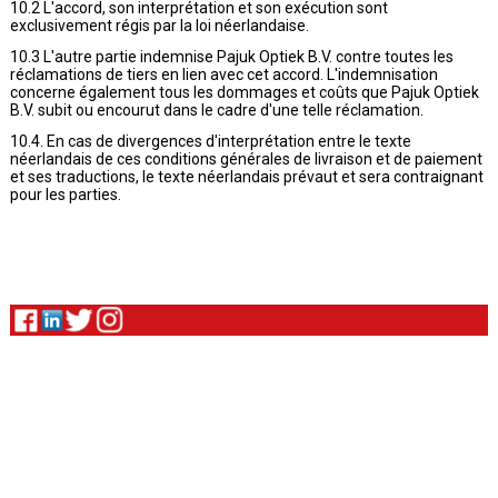
10.2 L'accord, son interprétation et son exécution sont
exclusivement régis par la loi néerlandaise.
10.3 L'autre partie indemnise Pajuk Optiek B.V. contre toutes les
réclamations de tiers en lien avec cet accord. L'indemnisation
concerne également tous les dommages et coûts que Pajuk Optiek
B.V. subit ou encourut dans le cadre d'une telle réclamation.
10.4. En cas de divergences d'interprétation entre le texte
néerlandais de ces conditions générales de livraison et de paiement
et ses traductions, le texte néerlandais prévaut et sera contraignant
pour les parties.