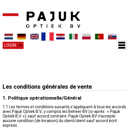
LOGIN
Les conditions générales de vente
1. Politique opérationnelle/Général
1.1 Les termes et conditions suivants s'appliquent à tous les accords
avec Pajuk Optiek B.V., y compris les Beheer BV (ci-après : « Pajuk
Optiek B.V. »), sauf accord contraire. Pajuk Optiek BV n'accepte
aucune condition (de livraison) du client/client sauf accord écrit
express.