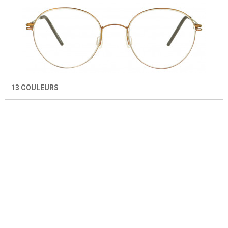
13 COULEURS