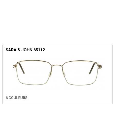
SARA & JOHN 65112
6 COULEURS