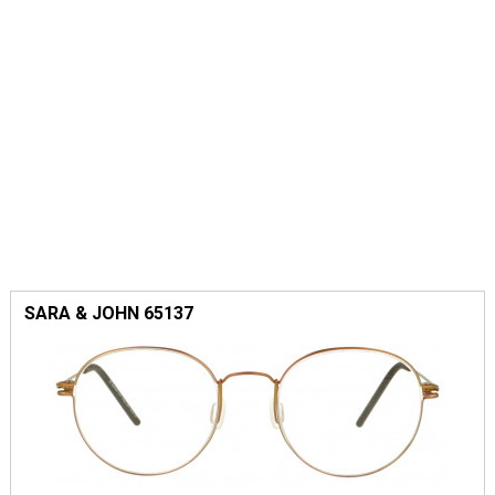
SARA & JOHN 65137