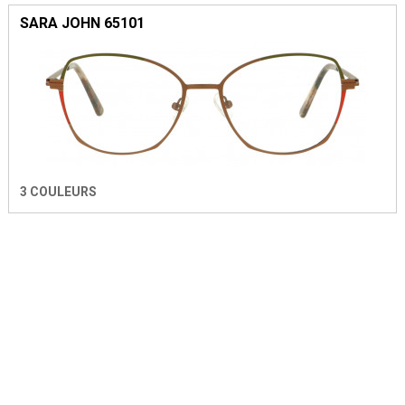
SARA JOHN 65101
3 COULEURS