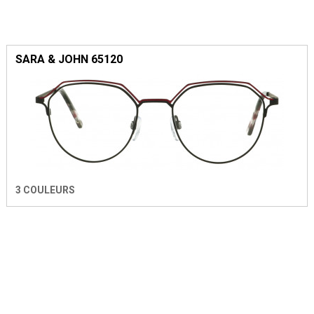
SARA & JOHN 65120
3 COULEURS