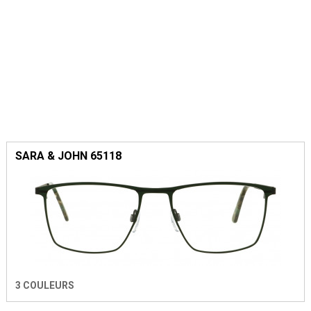
SARA & JOHN 65118
3 COULEURS