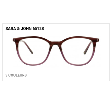
SARA & JOHN 65128
3 COULEURS