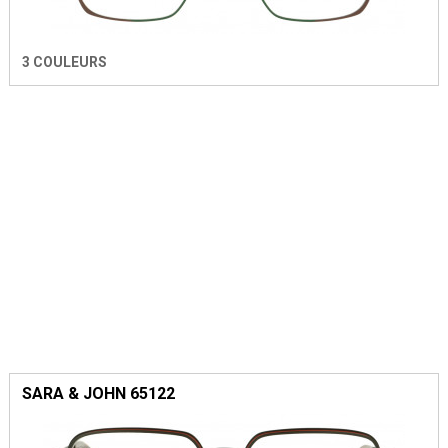
3 COULEURS
SARA & JOHN 65122