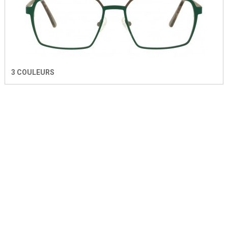
3 COULEURS