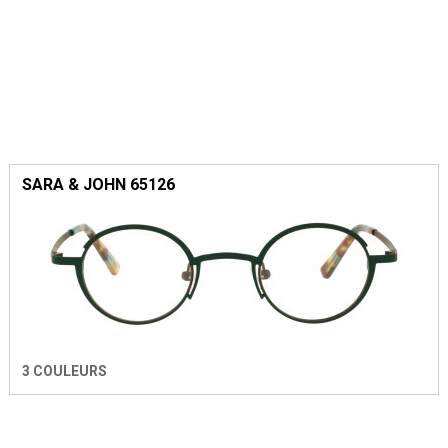
SARA & JOHN 65126
3 COULEURS