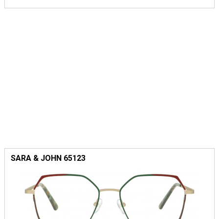
SARA & JOHN 65123