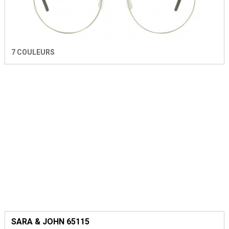
7 COULEURS
SARA & JOHN 65115