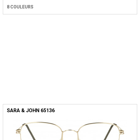
8 COULEURS
SARA & JOHN 65136