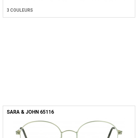
3 COULEURS
SARA & JOHN 65116