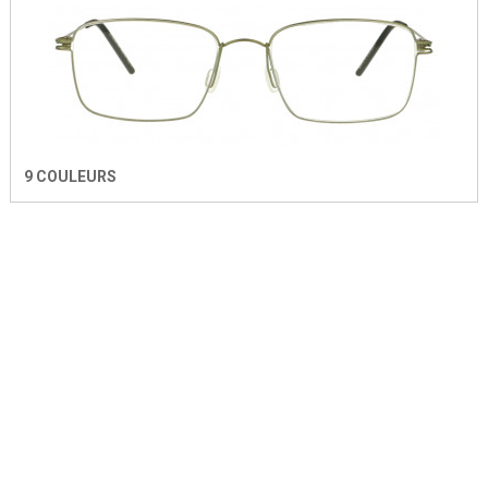
9 COULEURS