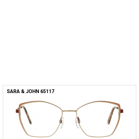
SARA & JOHN 65117