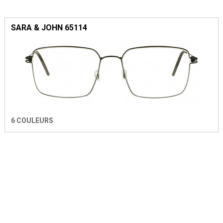
SARA & JOHN 65114
6 COULEURS