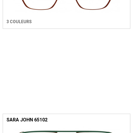
3 COULEURS
SARA JOHN 65102