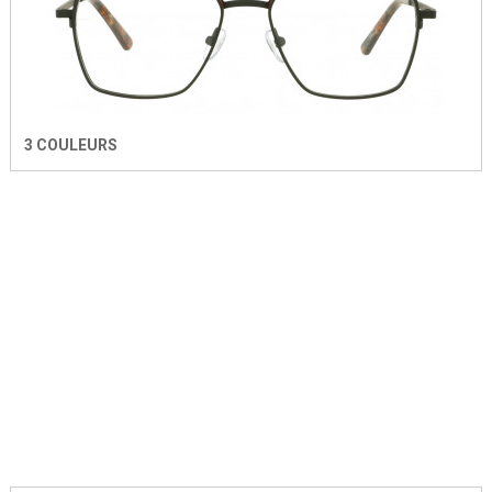
3 COULEURS