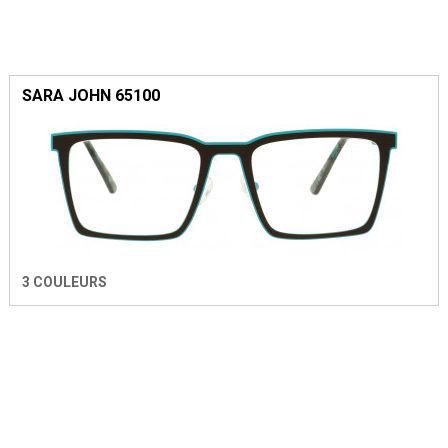
SARA JOHN 65100
3 COULEURS