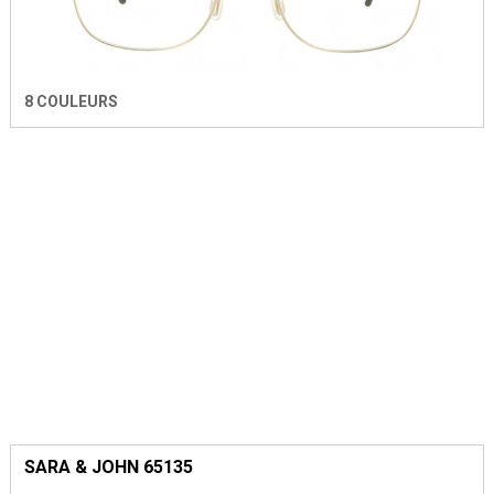
8 COULEURS
SARA & JOHN 65135