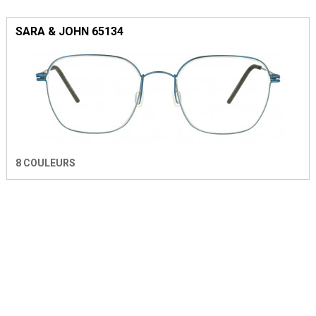
SARA & JOHN 65134
8 COULEURS