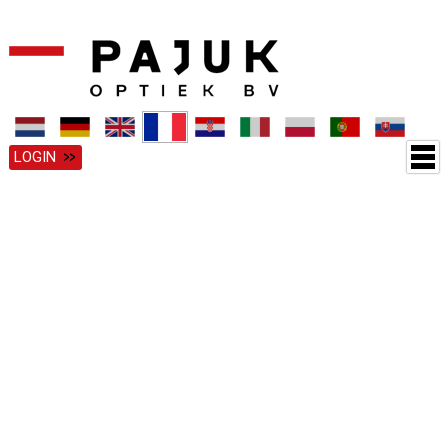
LOGIN