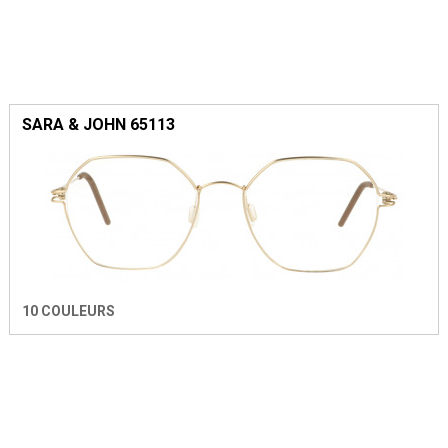
SARA & JOHN 65113
10 COULEURS