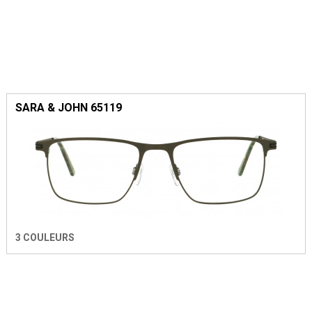
SARA & JOHN 65119
3 COULEURS