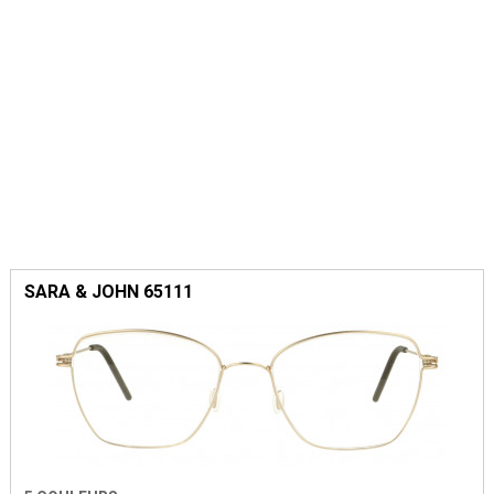
SARA & JOHN 65111