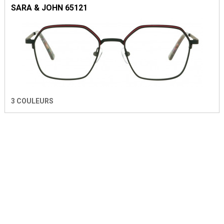
SARA & JOHN 65121
3 COULEURS