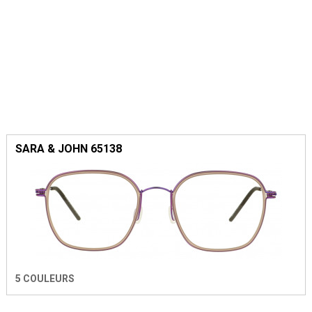
SARA & JOHN 65138
5 COULEURS