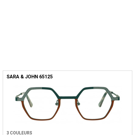
SARA & JOHN 65125
3 COULEURS