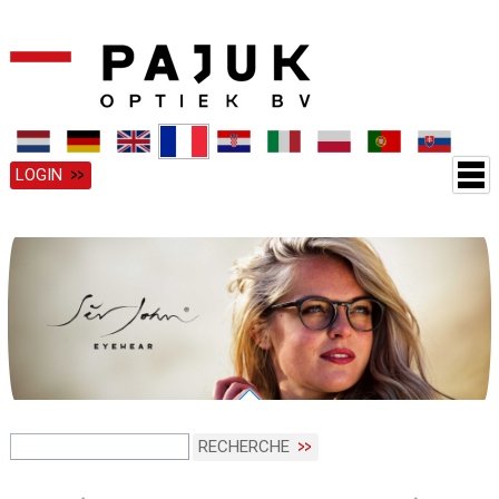
LOGIN
RECHERCHE