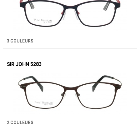
3 COULEURS
SIR JOHN 5283
2 COULEURS