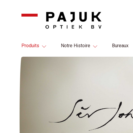
Produits
Notre Histoire
Bureaux