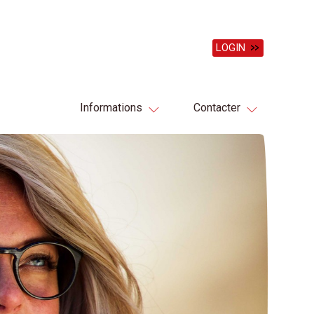
LOGIN
Informations
Contacter